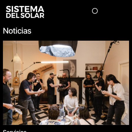
Noticias