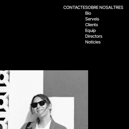
CONTACTE
SOBRE NOSALTRES
Bio
Serveis
Clients
Equip
Directors
Notícies