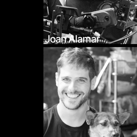
Joan Alamar