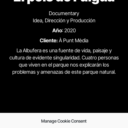
Documentary
Idea, Dirección y Producción
Año
: 2020
Cliente:
À Punt Mèdia
La Albufera es una fuente de vida, paisaje y
cultura de evidente singularidad. Cuatro personas
que viven en el parque nos explicarán los
problemas y amenazas de este parque natural.
Manage Cookie Consent