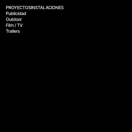
PROYECTOS
INSTALACIONES
Publicidad
Outdoor
Film / TV
Trailers