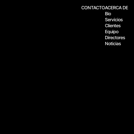
CONTACTO
ACERCA DE
Bio
Servicios
Clientes
Equipo
Directores
Noticias