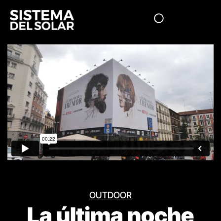
OUTDOOR
La última noche