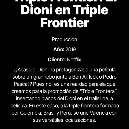
Dioni en Triple
Frontier
Producción
Año
: 2019
Cliente
: Netflix
¿¡Acaso el Dioni ha protagonizado una película
sobre un gran robo junto a Ben Affleck o Pedro
Pascal!? Pues no, es una realidad paralela que
creamos para la promoción de “Triple Frontera”,
insertando planos del Dioni en el trailer de la
película. En este caso, a la triple frontera formada
por Colombia, Brasil y Perú, se une València con
sus versátiles localizaciones.