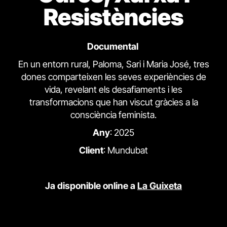
Resistències
Documental
En un entorn rural, Paloma, Sari i Maria José, tres
dones comparteixen les seves experiències de
vida, revelant els desafiaments i les
transformacions que han viscut gràcies a la
consciència feminista.
Any
: 2025
Client
: Mundubat
Ja disponible online a
La Guixeta