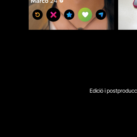
Edició i postproducc