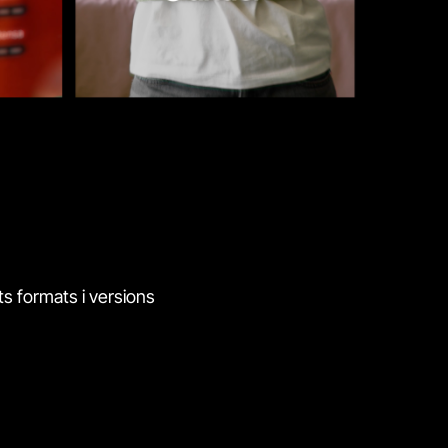
ts formats i versions