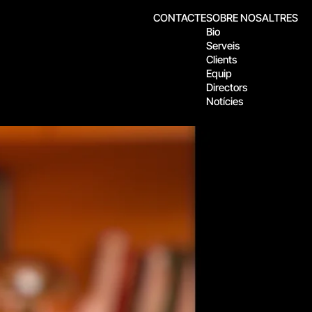
CONTACTE
SOBRE NOSALTRES
Bio
Serveis
Clients
Equip
Directors
Notícies