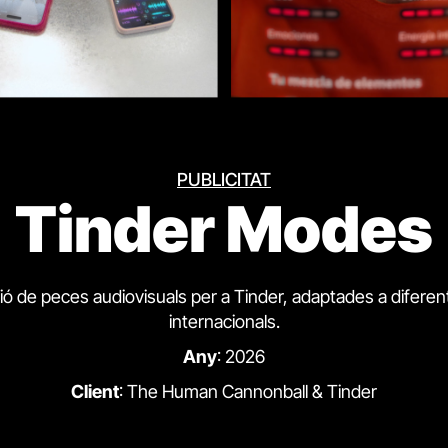
PUBLICITAT
Tinder Modes
ió de peces audiovisuals per a Tinder, adaptades a diferen
internacionals.
Any
: 2026
Client
: The Human Cannonball & Tinder